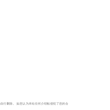
自行删除。 如您认为本站任何介绍帖侵犯了您的合