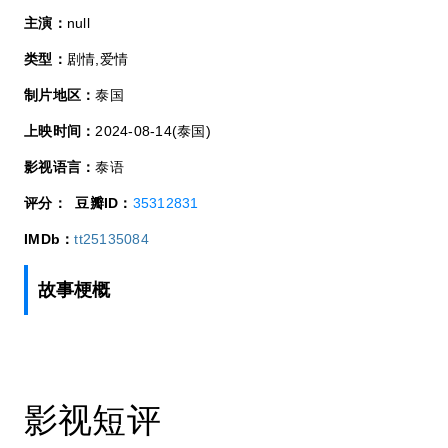
主演：
null
类型：
剧情,爱情
制片地区：
泰国
上映时间：
2024-08-14(泰国)
影视语言：
泰语
评分：
豆瓣ID：
35312831
IMDb：
tt25135084
故事梗概
影视短评