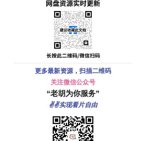
更多最新资源，扫描二维码
关注微信公众号
“老胡为你服务”
✌✌实现看片自由