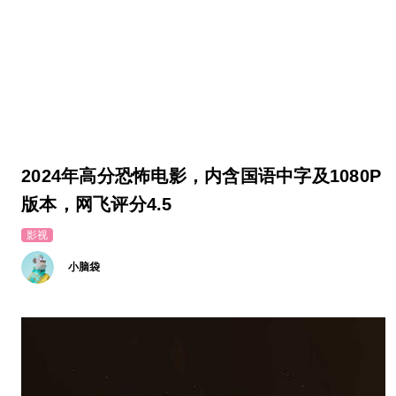
2024年高分恐怖电影，内含国语中字及1080P
版本，网飞评分4.5
影视
小脑袋