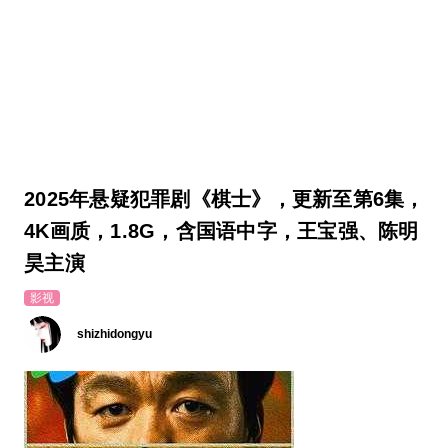
2025年悬疑犯罪剧《棋士》，更新至第6集，
4K画质，1.8G，含国语中字，王宝强、陈明
昊主演
影视
shizhidongyu