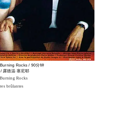
Burning Rocks / 90分钟
 / 露德温·塞尼耶
rning Rocks
s brûlantes