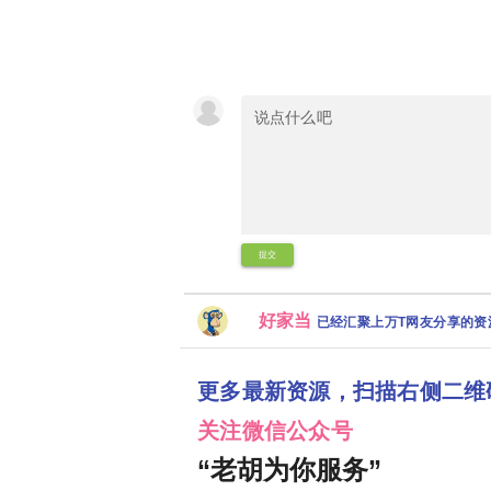
提交
好家当
已经汇聚上万T网友分享的
更多最新资源，扫描右侧二维
关注微信公众号
“老胡为你服务”