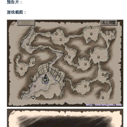
预告片：
游戏截图：