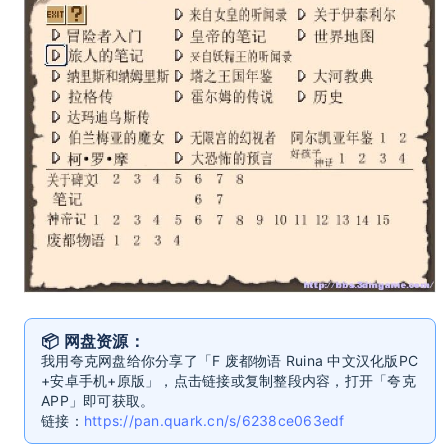
📦 网盘资源：
我用夸克网盘给你分享了「F 废都物语 Ruina 中文汉化版PC
+安卓手机+原版」，点击链接或复制整段内容，打开「夸克
APP」即可获取。
链接：
https://pan.quark.cn/s/6238ce063edf