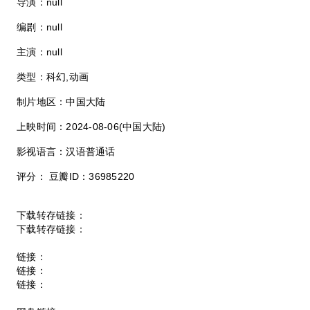
导演：null
编剧：null
主演：null
类型：科幻,动画
制片地区：中国大陆
上映时间：2024-08-06(中国大陆)
影视语言：汉语普通话
评分： 豆瓣ID：36985220
下载转存链接：
下载转存链接：
链接：
链接：
链接：