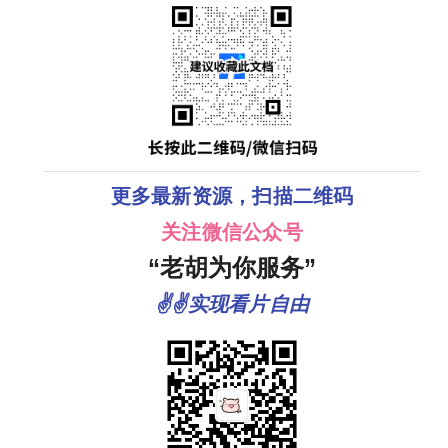
更多最新资源，扫描二维码
关注微信公众号
“老胡为你服务”
✌✌实现看片自由