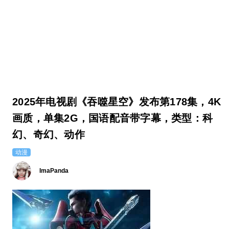
2025年电视剧《吞噬星空》发布第178集，4K
画质，单集2G，国语配音带字幕，类型：科
幻、奇幻、动作
动漫
ImaPanda