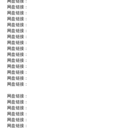
网盘链接：
网盘链接：
网盘链接：
网盘链接：
网盘链接：
网盘链接：
网盘链接：
网盘链接：
网盘链接：
网盘链接：
网盘链接：
网盘链接：
网盘链接：
网盘链接：
网盘链接：
网盘链接：
网盘链接：
网盘链接：
网盘链接：
网盘链接：
网盘链接：