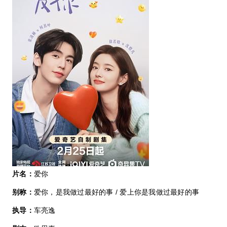
片名：
爱你
别称：
爱你，是我做过最好的事 / 爱上你是我做过最好的事
执导：
车亮逸