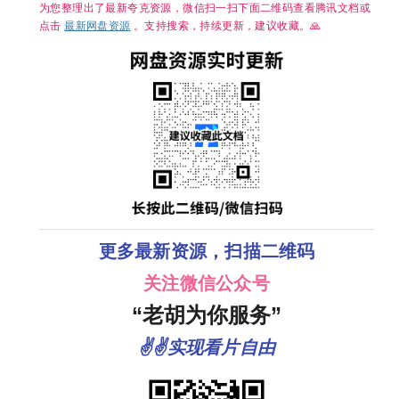
为您整理出了最新夸克资源，微信扫一扫下面二维码查看腾讯文档或
点击
最新网盘资源
。支持搜索，持续更新，建议收藏。🙏
更多最新资源，扫描二维码
关注微信公众号
“老胡为你服务”
✌✌实现看片自由