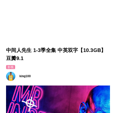
中间人先生 1-3季全集 中英双字【10.3GB】
豆瓣9.1
影视
king100