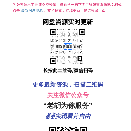
为您整理出了最新夸克资源，微信扫一扫下面二维码查看腾讯文档或
点击
最新网盘资源
。支持搜索，持续更新，建议收藏。🙏
更多最新资源，扫描二维码
关注微信公众号
“老胡为你服务”
✌✌实现看片自由