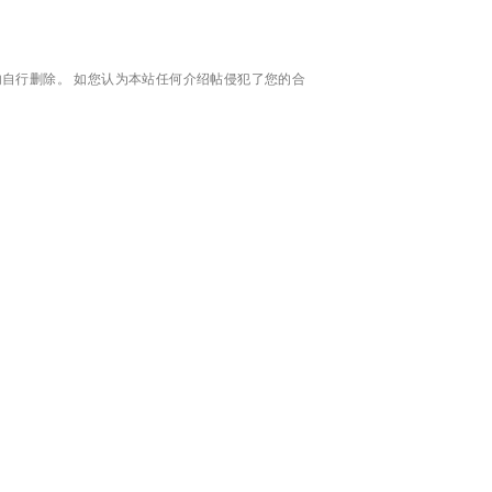
自行删除。 如您认为本站任何介绍帖侵犯了您的合