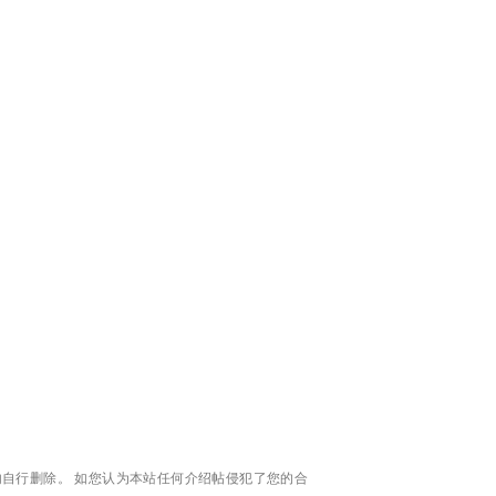
自行删除。 如您认为本站任何介绍帖侵犯了您的合