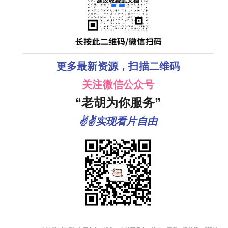
更多最新资源，扫描二维码
关注微信公众号
“老胡为你服务”
✌✌实现看片自由