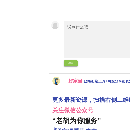
提交
好家当
已经汇聚上万T网友分享的
更多最新资源，扫描右侧二维
关注微信公众号
“老胡为你服务”