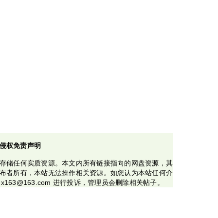
侵权免责声明
存储任何实质资源。本文内所有链接指向的网盘资源，其
布者所有，本站无法操作相关资源。如您认为本站任何介
x163@163.com 进行投诉，管理员会删除相关帖子。