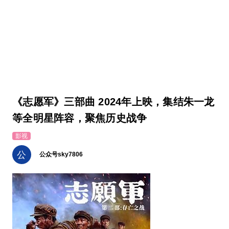
《志愿军》三部曲 2024年上映，集结朱一龙
等全明星阵容，聚焦历史战争
影视
公
公众号sky7806