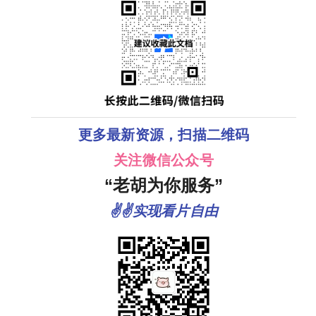
更多最新资源，扫描二维码
关注微信公众号
“老胡为你服务”
✌✌实现看片自由