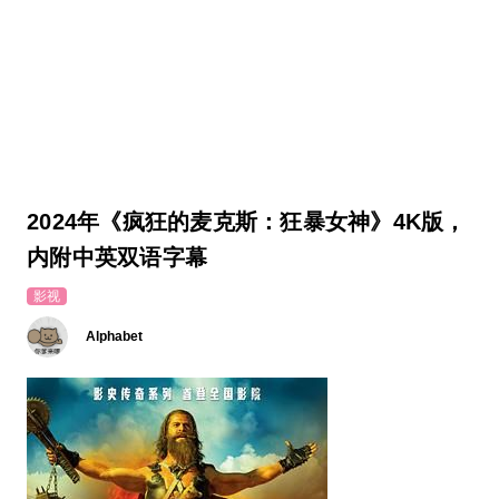
2024年《疯狂的麦克斯：狂暴女神》4K版，
内附中英双语字幕
影视
Alphabet