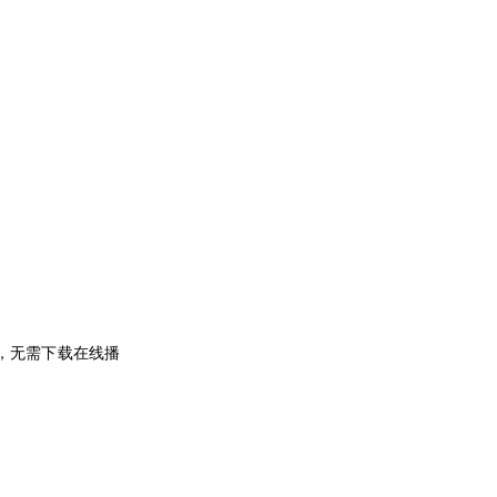
」，无需下载在线播