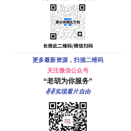
更多最新资源，扫描二维码
关注微信公众号
“老胡为你服务”
✌✌实现看片自由