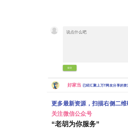
提交
好家当
已经汇聚上万T网友分享的
更多最新资源，扫描右侧二维
关注微信公众号
“老胡为你服务”