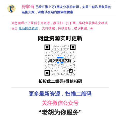
好家当
已经汇聚上万T网友分享的资源，如果主贴和回复里的
链接失效，请尝试在站内搜索框搜索
为您整理出了最新夸克资源，微信扫一扫下面二维码查看腾讯文档或
点击
最新网盘资源
。支持搜索，持续更新，建议收藏。🙏
更多最新资源，扫描二维码
关注微信公众号
“老胡为你服务”