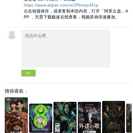
https://www.alipan.com/s/JP6mepJif1p
点击链接保存，或者复制本段内容，打开「阿里云盘」A
PP ，无需下载极速在线查看，视频原画倍速播放。
提交
猜你喜欢：