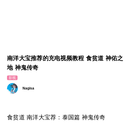
南洋大宝推荐的充电视频教程 食贫道 神佑之
地 神鬼传奇
影视
Nagisa
食贫道 南洋大宝荐：泰国篇 神鬼传奇