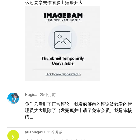
么还要拿去作者脸上贴脸开大
Nagisa
25个月前
你们只看到了正常评论，我发疯催审的评论被敬爱的管
理员大大删除了（发完疯并申请了免审会员）我是审核
的＿
yuanlegefu
25个月前
y