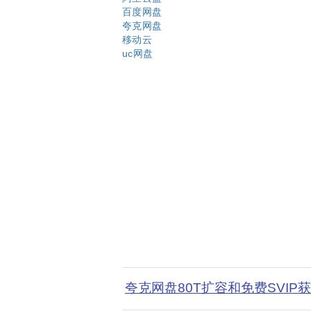
百度网盘
夸克网盘
移动云
uc网盘
夸克网盘80T扩容和免费SVIP