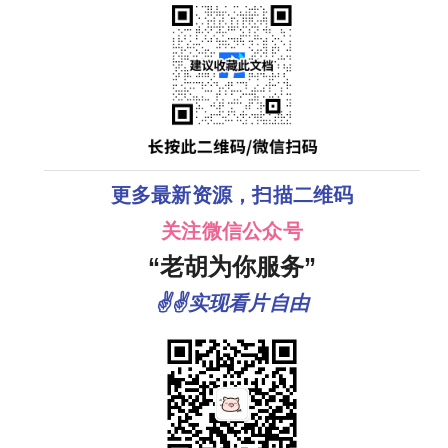
更多最新资源，扫描二维码
关注微信公众号
“老胡为你服务”
✌✌实现看片自由