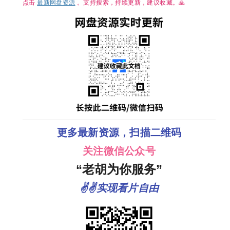
幻/冒险/4K
点击
最新网盘资源
。支持搜索，持续更新，建议收藏。🙏
完结 夸克
更多最新资源，扫描二维码
关注微信公众号
“老胡为你服务”
✌✌实现看片自由