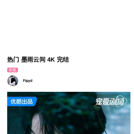
热门 墨雨云间 4K 完结
影视
Fipyd