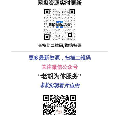
更多最新资源，扫描二维码
关注微信公众号
“老胡为你服务”
✌✌实现看片自由