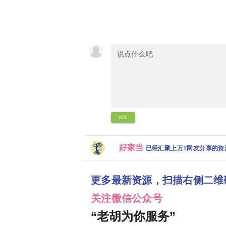
提交
好家当
已经汇聚上万T网友分享的
更多最新资源，扫描右侧二维
关注微信公众号
“老胡为你服务”