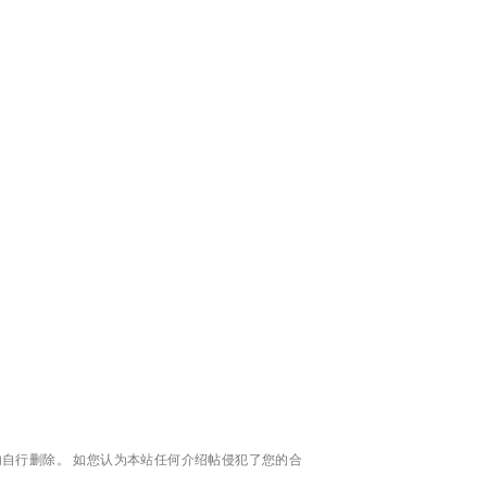
自行删除。 如您认为本站任何介绍帖侵犯了您的合