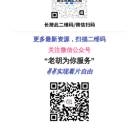
更多最新资源，扫描二维码
关注微信公众号
“老胡为你服务”
✌✌实现看片自由