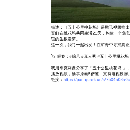
描述：《五十公里桃花坞》是腾讯视频推出
宾们在桃花坞共同生活21天，构建一个集
谊的生根发芽。
这一次，我们一起出发！在旷野中寻找真正
🏷 标签：#综艺 #真人秀 #五十公里桃花坞
我用夸克网盘分享了「五十公里桃花坞 」
播放视频，畅享原画5倍速，支持电视投屏
链接：
https://pan.quark.cn/s/7b04a08a0