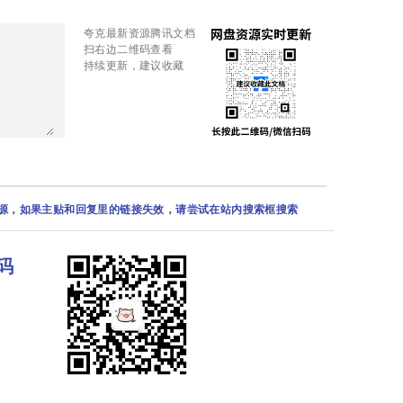
夸克最新资源腾讯文档
扫右边二维码查看
持续更新，建议收藏
资源，如果主贴和回复里的链接失效，请尝试在站内搜索框搜索
码