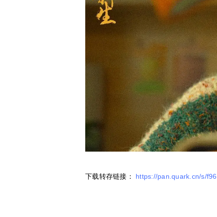
下载转存链接：
https://pan.quark.cn/s/f