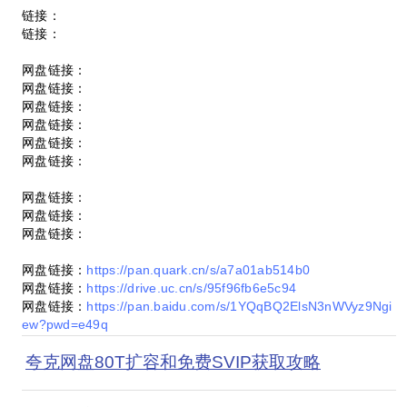
链接：
链接：
网盘链接：
网盘链接：
网盘链接：
网盘链接：
网盘链接：
网盘链接：
网盘链接：
网盘链接：
网盘链接：
网盘链接：
https://pan.quark.cn/s/a7a01ab514b0
网盘链接：
https://drive.uc.cn/s/95f96fb6e5c94
网盘链接：
https://pan.baidu.com/s/1YQqBQ2ElsN3nWVyz9Ngi
ew?pwd=e49q
夸克网盘80T扩容和免费SVIP获取攻略