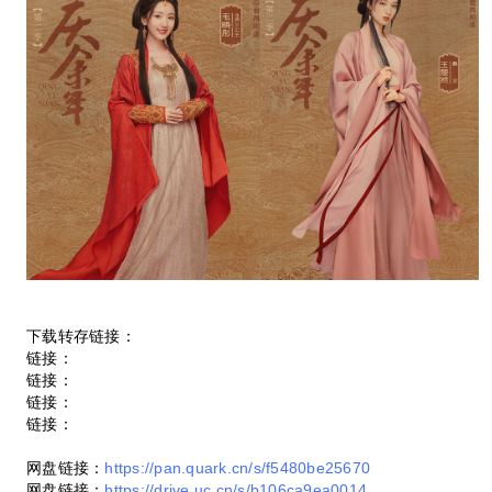
下载转存链接：
链接：
链接：
链接：
链接：
网盘链接：
https://pan.quark.cn/s/f5480be25670
网盘链接：
https://drive.uc.cn/s/b106ca9ea0014