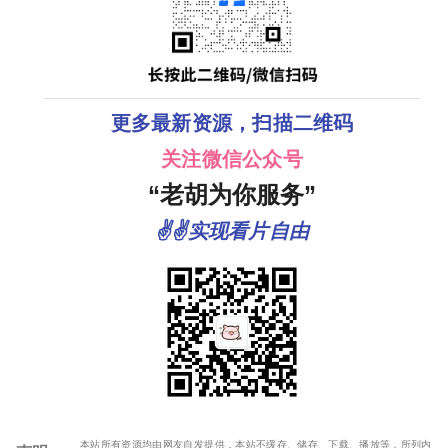
更多最新资源，扫描二维码
关注微信公众号
“老胡为你服务”
✌✌实现看片自由
本站所有资源均由网友自发提供，本站不缓存、储存、下载、播放等，所列内