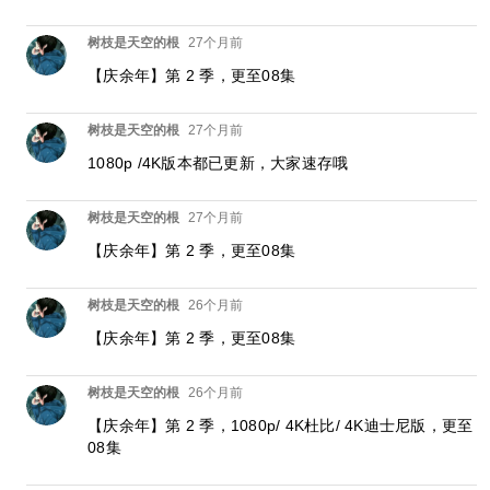
树枝是天空的根
27个月前
【庆余年】第 2 季，更至08集
树枝是天空的根
27个月前
1080p /4K版本都已更新，大家速存哦
树枝是天空的根
27个月前
【庆余年】第 2 季，更至08集
树枝是天空的根
26个月前
【庆余年】第 2 季，更至08集
树枝是天空的根
26个月前
【庆余年】第 2 季，1080p/ 4K杜比/ 4K迪士尼版，更至
08集