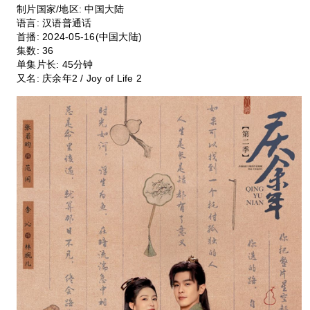
制片国家/地区: 中国大陆
语言: 汉语普通话
首播: 2024-05-16(中国大陆)
集数: 36
单集片长: 45分钟
又名: 庆余年2 / Joy of Life 2