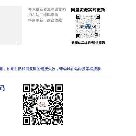
夸克最新资源腾讯文档
扫右边二维码查看
持续更新，建议收藏
资源，如果主贴和回复里的链接失效，请尝试在站内搜索框搜索
码