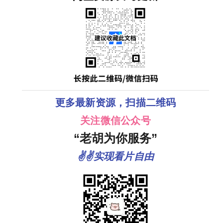
更多最新资源，扫描二维码
关注微信公众号
“老胡为你服务”
✌✌实现看片自由