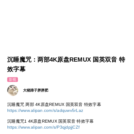
沉睡魔咒：两部4K原盘REMUX 国英双音 特
效字幕
影视
大猪蹄子胖胖肥
沉睡魔咒 两部 4K原盘REMUX 国英双音 特效字幕
https://www.alipan.com/s/adquwv5rLaz
沉睡魔咒1 4K原盘REMUX 国英双音 特效字幕
https://www.alipan.com/s/P3qjdpjjCZf