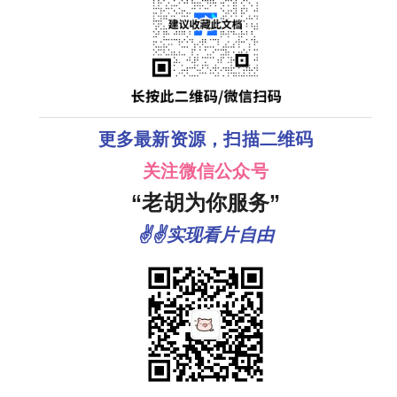
更多最新资源，扫描二维码
关注微信公众号
“老胡为你服务”
✌✌实现看片自由