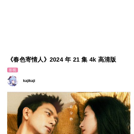
《春色寄情人》2024 年 21 集 4k 高清版
影视
kajikaji