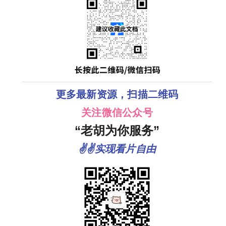
更多最新资源，扫描二维码
关注微信公众号
“老胡为你服务”
✌✌实现看片自由