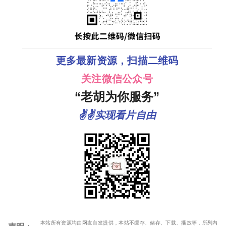
更多最新资源，扫描二维码
关注微信公众号
“老胡为你服务”
✌✌实现看片自由
本站所有资源均由网友自发提供，本站不缓存、储存、下载、播放等，所列内