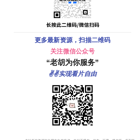
更多最新资源，扫描二维码
关注微信公众号
“老胡为你服务”
✌✌实现看片自由