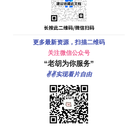
更多最新资源，扫描二维码
关注微信公众号
“老胡为你服务”
✌✌实现看片自由