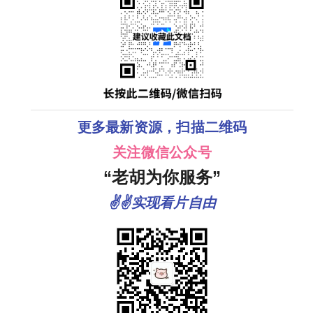
更多最新资源，扫描二维码
关注微信公众号
“老胡为你服务”
✌✌实现看片自由