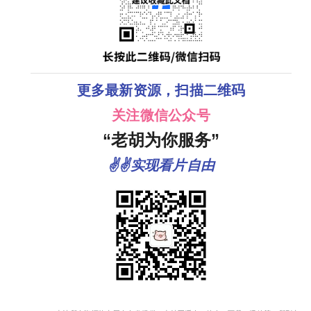
更多最新资源，扫描二维码
关注微信公众号
“老胡为你服务”
✌✌实现看片自由