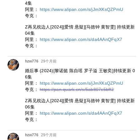
4集
阿里：
https://www.alipan.com/s/jJmXKsQZPmU
夸克：
Z再见枕边人[2024][爱情 悬疑][马德钟 黄智雯] 持续更新
04集
阿里：
https://www.alipan.com/s/da4AAnQFqX7
夸克：
hzw776
29个月前
婚后事 (2024)[黎诺懿 陈自瑶 罗子溢 王敏奕]持续更新 0
6集
阿里：
https://www.alipan.com/s/jJmXKsQZPmU
夸克：
https://pan.quark.cn/s/5ab807c5bff2
Z再见枕边人[2024][爱情 悬疑][马德钟 黄智雯] 持续更新
06集
阿里：
https://www.alipan.com/s/da4AAnQFqX7
夸克：
hzw776
29个月前