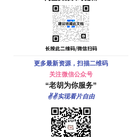
更多最新资源，扫描二维码
关注微信公众号
“老胡为你服务”
✌✌实现看片自由