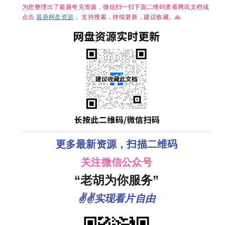
演】
丁
为您整理出了最新夸克资源，微信扫一扫下面二维码查看腾讯文档或
点击
最新网盘资源
。支持搜索，持续更新，建议收藏。🙏
更多最新资源，扫描二维码
关注微信公众号
“老胡为你服务”
✌✌实现看片自由