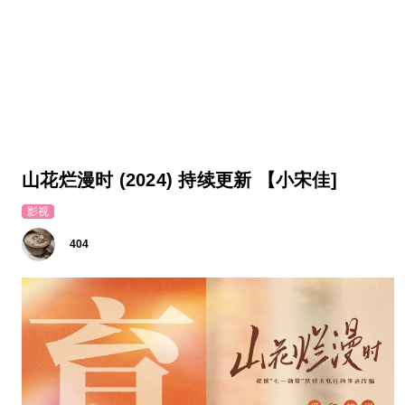
山花烂漫时 (2024) 持续更新 【小宋佳]
影视
404