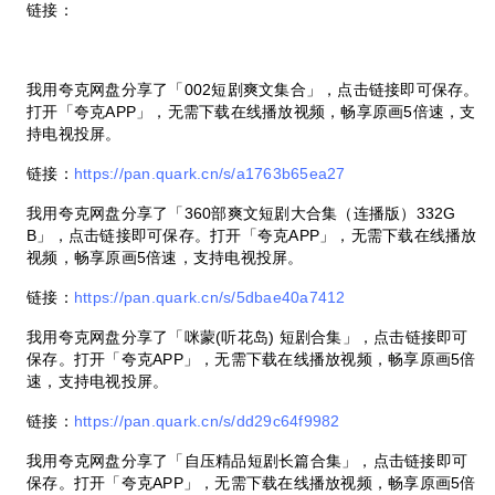
链接：
我用夸克网盘分享了「002短剧爽文集合」，点击链接即可保存。
打开「夸克APP」，无需下载在线播放视频，畅享原画5倍速，支
持电视投屏。
链接：
https://pan.quark.cn/s/a1763b65ea27
我用夸克网盘分享了「360部爽文短剧大合集（连播版）332G
B」，点击链接即可保存。打开「夸克APP」，无需下载在线播放
视频，畅享原画5倍速，支持电视投屏。
链接：
https://pan.quark.cn/s/5dbae40a7412
我用夸克网盘分享了「咪蒙(听花岛) 短剧合集」，点击链接即可
保存。打开「夸克APP」，无需下载在线播放视频，畅享原画5倍
速，支持电视投屏。
链接：
https://pan.quark.cn/s/dd29c64f9982
我用夸克网盘分享了「自压精品短剧长篇合集」，点击链接即可
保存。打开「夸克APP」，无需下载在线播放视频，畅享原画5倍