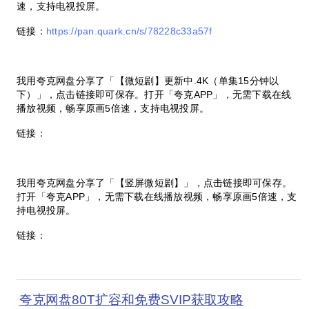
速，支持电视投屏。
链接：
https://pan.quark.cn/s/78228c33a57f
我用夸克网盘分享了「【微短剧】更新中
.4K
（单集
15
分钟以
下）」，点击链接即可保存。打开「夸克
APP
」，无需下载在线
播放视频，畅享原画
5
倍速，支持电视投屏。
链接：
我用夸克网盘分享了「【竖屏微短剧】」，点击链接即可保存。
打开「夸克
APP
」，无需下载在线播放视频，畅享原画
5
倍速，支
持电视投屏。
链接：
夸克网盘80T扩容和免费SVIP获取攻略