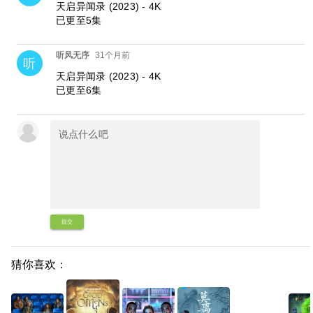
天启异闻录 (2023) - 4K
已更至5集
听风无序
31个月前
听
天启异闻录 (2023) - 4K
已更至6集
提交
猜你喜欢：