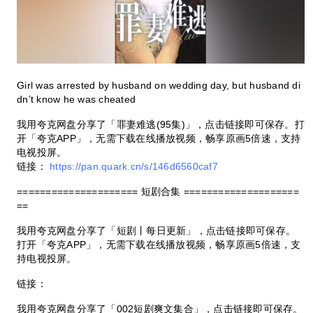
Girl was arrested by husband on wedding day, but husband di
dn’t know he was cheated
我用夸克网盘分享了「罪妻难逃(95集)」，点击链接即可保存。打
开「夸克APP」，无需下载在线播放视频，畅享原画5倍速，支持
电视投屏。
链接：
https://pan.quark.cn/s/146d6560caf7
=====================
短剧合集
====================
==
我用夸克网盘分享了「短剧丨每日更新」，点击链接即可保存。
打开「夸克APP」，无需下载在线播放视频，畅享原画5倍速，支
持电视投屏。
链接：
我用夸克网盘分享了「002短剧爽文集合」，点击链接即可保存。