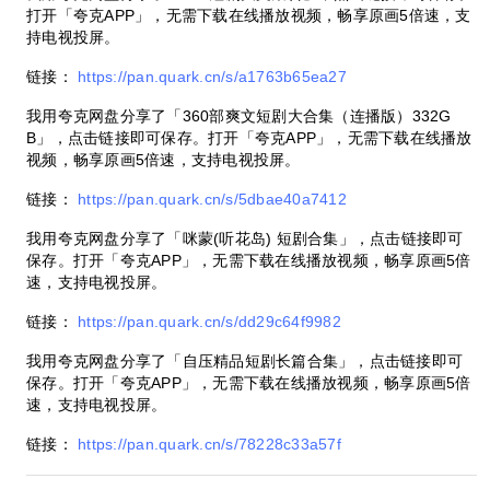
打开「夸克APP」，无需下载在线播放视频，畅享原画5倍速，支
持电视投屏。
链接：
https://pan.quark.cn/s/a1763b65ea27
我用夸克网盘分享了「360部爽文短剧大合集（连播版）332G
B」，点击链接即可保存。打开「夸克APP」，无需下载在线播放
视频，畅享原画5倍速，支持电视投屏。
链接：
https://pan.quark.cn/s/5dbae40a7412
我用夸克网盘分享了「咪蒙(听花岛) 短剧合集」，点击链接即可
保存。打开「夸克APP」，无需下载在线播放视频，畅享原画5倍
速，支持电视投屏。
链接：
https://pan.quark.cn/s/dd29c64f9982
我用夸克网盘分享了「自压精品短剧长篇合集」，点击链接即可
保存。打开「夸克APP」，无需下载在线播放视频，畅享原画5倍
速，支持电视投屏。
链接：
https://pan.quark.cn/s/78228c33a57f